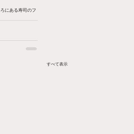
ころにある寿司のフ
すべて表示