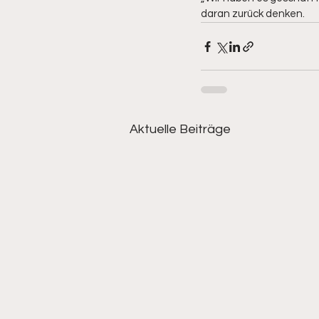
daran zurück denken.
Aktuelle Beiträge