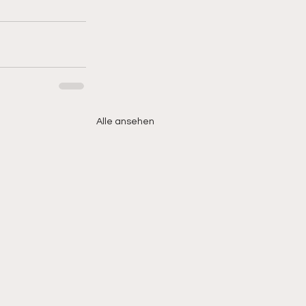
Alle ansehen