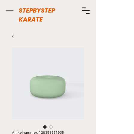
STEPBYSTEP
KARATE
Artikelnummer: 126351351935