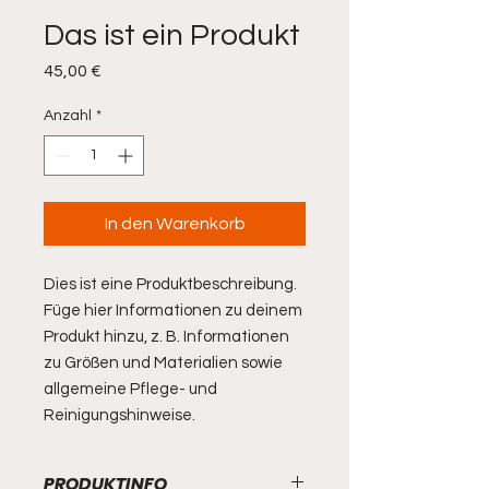
Das ist ein Produkt
Preis
45,00 €
Anzahl
*
In den Warenkorb
Dies ist eine Produktbeschreibung. 
Füge hier Informationen zu deinem 
Produkt hinzu, z. B. Informationen 
zu Größen und Materialien sowie 
allgemeine Pflege- und 
Reinigungshinweise.
PRODUKTINFO