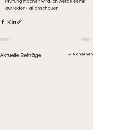
Prüfung machen wird. Ich werde es mir 
auf jeden Fall anschauen.
Alle ansehen
Aktuelle Beiträge