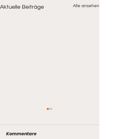
Alle ansehen
Aktuelle Beiträge
Kommentare