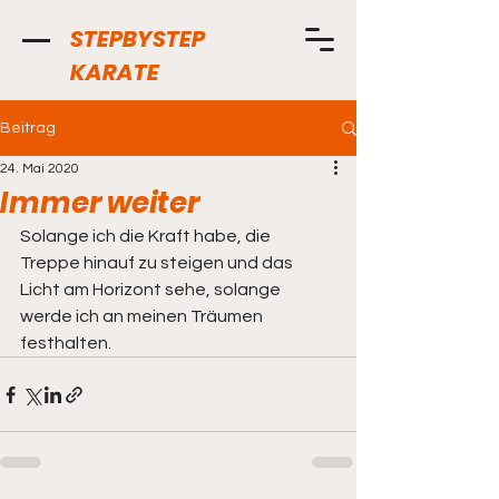
STEPBYSTEP
KARATE
Beitrag
24. Mai 2020
Immer weiter
Solange ich die Kraft habe, die 
Treppe hinauf zu steigen und das 
Licht am Horizont sehe, solange 
werde ich an meinen Träumen 
festhalten.