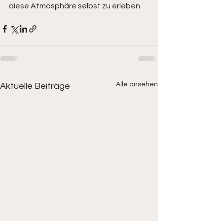
diese Atmosphäre selbst zu erleben. 
Alle ansehen
Aktuelle Beiträge