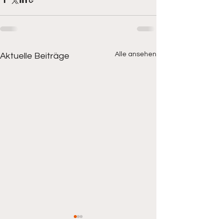
Alle ansehen
Aktuelle Beiträge