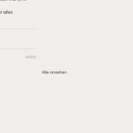
 alles 
Alle ansehen